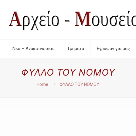
Νέα – Ανακοινώσεις
Τμήματα
Έγραψαν για μας…
ΦΥΛΛΟ ΤΟΥ ΝΟΜΟΥ
Home
ΦΥΛΛΟ ΤΟΥ ΝΟΜΟΥ