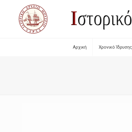
Αρχική
Χρονικό Ίδρυσης