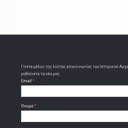
Γίνετε μέλος της λίστας επικοινωνίας του Ιστορικού Αρχ
μαθαίνετε τα νέα μας.
*
Email
*
Όνομα