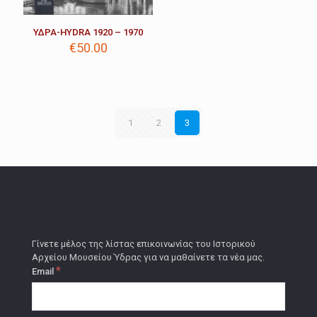
ΥΔΡΑ-HYDRA 1920 – 1970
€
50.00
1
2
3
Γίνετε μέλος της λίστας επικοινωνίας του Ιστορικού
Αρχείου Μουσείου Ύδρας για να μαθαίνετε τα νέα μας.
*
Email