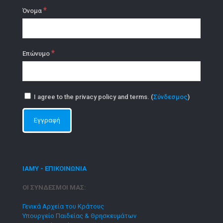
*
Όνομα
*
Επώνυμο
I agree to the privacy policy and terms. (
Σύνδεσμος
)
ΙΑΜΥ - ΕΠΙΚΟΙΝΩΝΙΑ
ΟΙ ΣΥΝΔΕΣΜΟΙ ΜΑΣ:
Γενικά Αρχεία του Κράτους
Υπουργείο Παιδείας & Θρησκευμάτων