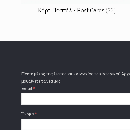
Κάρτ Ποστάλ - Post Cards
(23)
Γίνετε μέλος της λίστας επικοινωνίας του Ιστορικού Αρχ
μαθαίνετε τα νέα μας.
*
Email
*
Όνομα