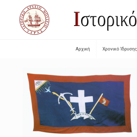
Αρχική
Χρονικό Ίδρυσης