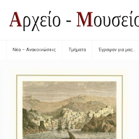
Νέα – Ανακοινώσεις
Τμήματα
Έγραψαν για μας…