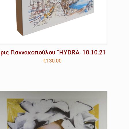
Ίρις Γιαννακοπούλου “HYDRA 10.10.21
€
130.00