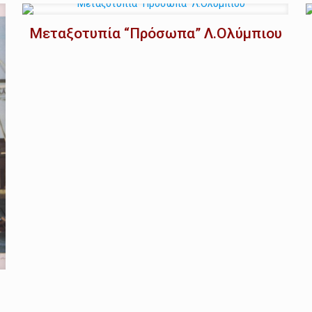
Μεταξοτυπία “Πρόσωπα” Λ.Ολύμπιου