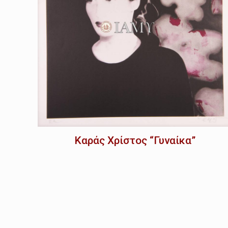
Καράς Χρίστος “Γυναίκα”