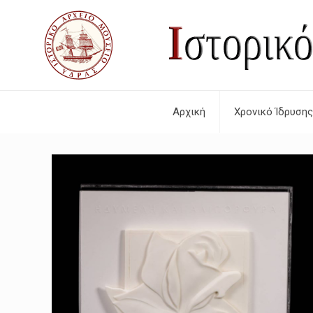
Αρχική
Χρονικό Ίδρυσης