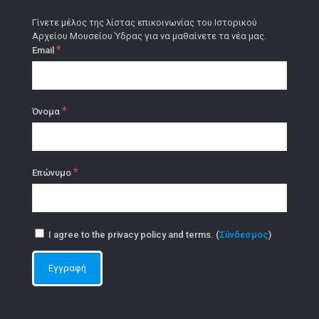
Γίνετε μέλος της λίστας επικοινωνίας του Ιστορικού
Αρχείου Μουσείου Ύδρας για να μαθαίνετε τα νέα μας.
*
Email
*
Όνομα
*
Επώνυμο
I agree to the privacy policy and terms. (
Σύνδεσμος
)