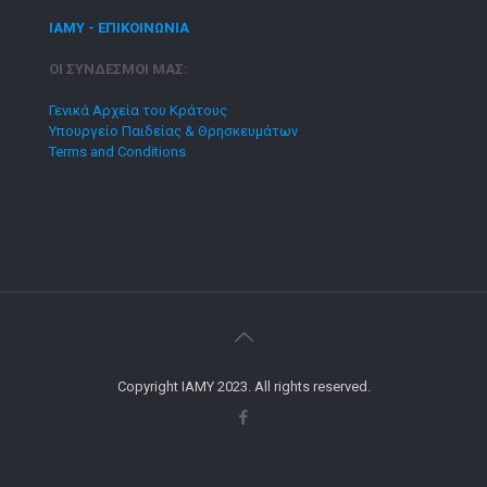
ΙΑΜΥ - ΕΠΙΚΟΙΝΩΝΙΑ
ΟΙ ΣΥΝΔΕΣΜΟΙ ΜΑΣ:
Γενικά Αρχεία του Κράτους
Υπουργείο Παιδείας & Θρησκευμάτων
Terms and Conditions
Copyright IAMY 2023. All rights reserved.