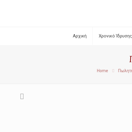
Αρχική
Χρονικό Ίδρυσης
Home
Πωλητή