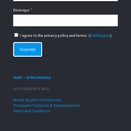
*
Επώνυμο
I agree to the privacy policy and terms. (
Σύνδεσμος
)
ΙΑΜΥ - ΕΠΙΚΟΙΝΩΝΙΑ
ΟΙ ΣΥΝΔΕΣΜΟΙ ΜΑΣ:
Γενικά Αρχεία του Κράτους
Υπουργείο Παιδείας & Θρησκευμάτων
Terms and Conditions