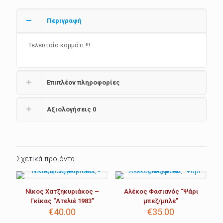
Περιγραφή
Τελευταίο κομμάτι !!!
Επιπλέον πληροφορίες
Αξιολογήσεις
0
Σχετικά προϊόντα
Νίκος Χατζηκυριάκος –
Αλέκος Φασιανός “Ψάρι
Γκίκας “Ατελιέ 1983”
μπεζ/μπλε”
€
40.00
€
35.00