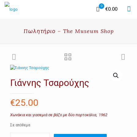
0
€0.00
Πωλητήριο – The Museum Shop
Γιάννης Τσαρούχης
€
25.00
Χωνάκια και γιασεμιά σε βάζο με δύο πορτοκάλια, 1962
Σε απόθεμα
Γιάννης