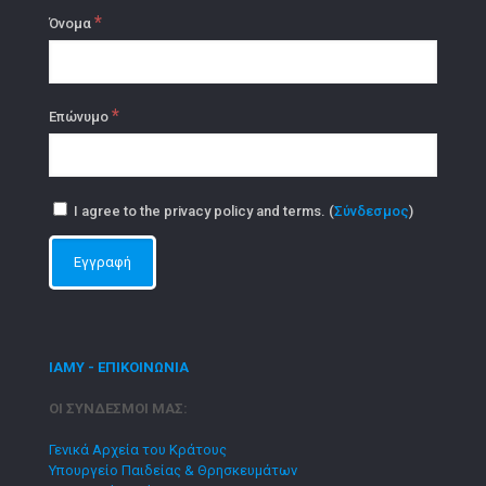
*
Όνομα
*
Επώνυμο
I agree to the privacy policy and terms. (
Σύνδεσμος
)
ΙΑΜΥ - ΕΠΙΚΟΙΝΩΝΙΑ
ΟΙ ΣΥΝΔΕΣΜΟΙ ΜΑΣ:
Γενικά Αρχεία του Κράτους
Υπουργείο Παιδείας & Θρησκευμάτων