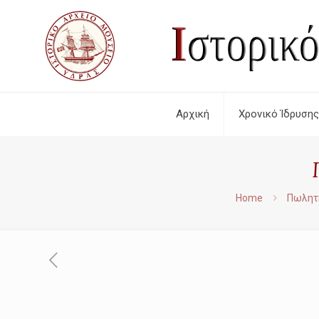
Αρχική
Χρονικό Ίδρυσης
Home
Πωλητ