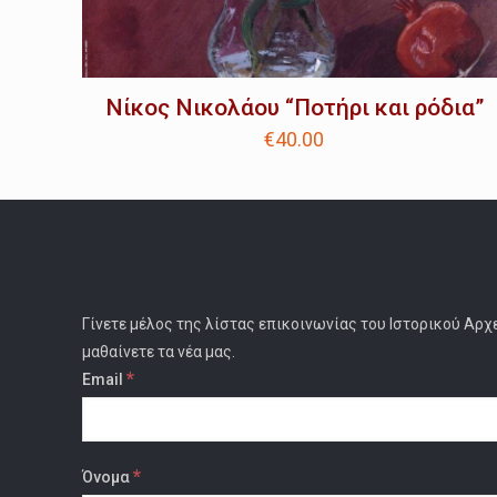
Νίκος Νικολάου “Ποτήρι και ρόδια”
€
40.00
Γίνετε μέλος της λίστας επικοινωνίας του Ιστορικού Αρχ
μαθαίνετε τα νέα μας.
*
Email
*
Όνομα