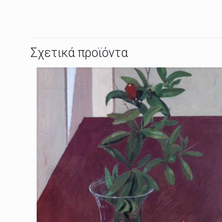
Σχετικά προϊόντα