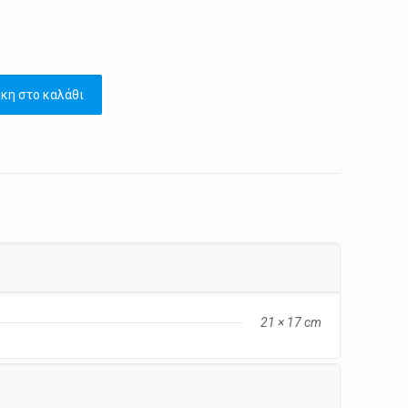
κη στο καλάθι
21 × 17 cm