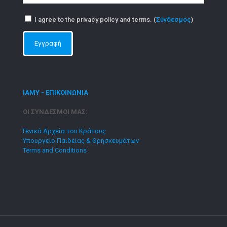
I agree to the privacy policy and terms. (
Σύνδεσμος
)
ΙΑΜΥ - ΕΠΙΚΟΙΝΩΝΙΑ
ΟΙ ΣΥΝΔΕΣΜΟΙ ΜΑΣ:
Γενικά Αρχεία του Κράτους
Υπουργείο Παιδείας & Θρησκευμάτων
Terms and Conditions