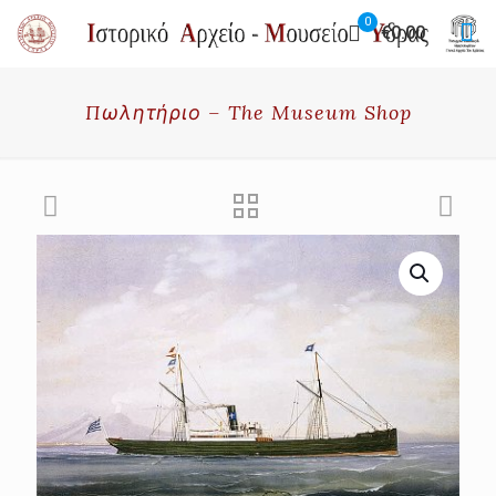
0
€0.00
Πωλητήριο – The Museum Shop