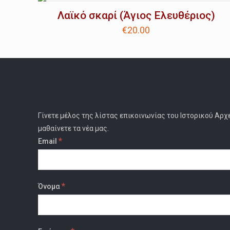
Λαϊκό σκαρί (Άγιος Ελευθέριος)
€
20.00
Γίνετε μέλος της λίστας επικοινωνίας του Ιστορικού Αρχ
μαθαίνετε τα νέα μας.
*
Email
*
Όνομα