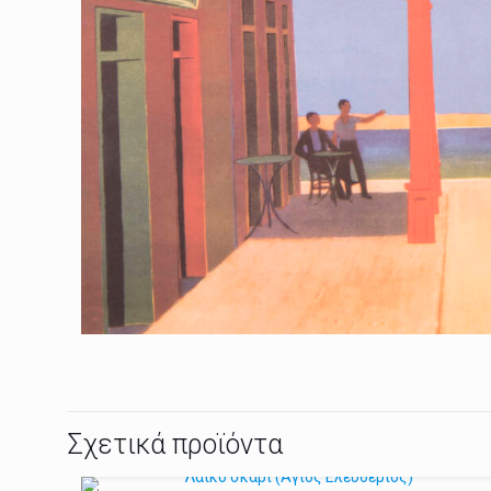
Σχετικά προϊόντα