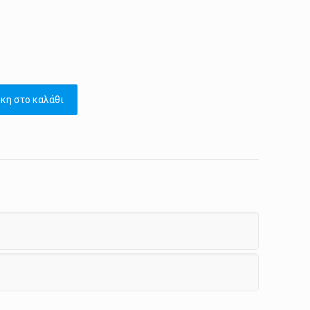
κη στο καλάθι