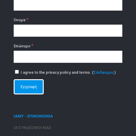
*
Όνομα
*
Επώνυμο
I agree to the privacy policy and terms. (
Σύνδεσμος
)
ΙΑΜΥ - ΕΠΙΚΟΙΝΩΝΙΑ
ΟΙ ΣΥΝΔΕΣΜΟΙ ΜΑΣ: