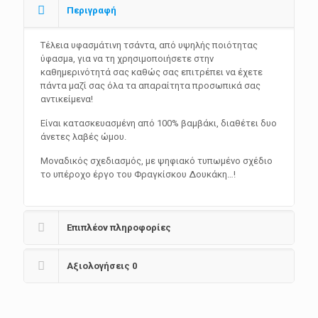
Περιγραφή
Τέλεια υφασμάτινη τσάντα, από υψηλής ποιότητας
ύφασμa, για να τη χρησιμοποιήσετε στην
καθημερινότητά σας καθώς σας επιτρέπει να έχετε
πάντα μαζί σας όλα τα απαραίτητα προσωπικά σας
αντικείμενα!
Είναι κατασκευασμένη από 100% βαμβάκι, διαθέτει δυο
άνετες λαβές ώμου.
Μοναδικός σχεδιασμός, με ψηφιακό τυπωμένο σχέδιο
το υπέροχο έργο του Φραγκίσκου Δουκάκη…!
Επιπλέον πληροφορίες
Αξιολογήσεις
0