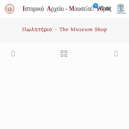
0
€0.00
Πωλητήριο – The Museum Shop