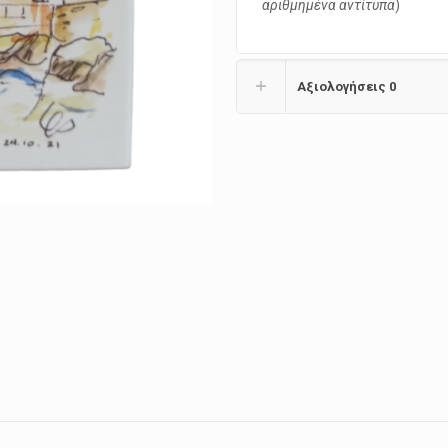
αριθμημένα αντίτυπα
)
Αξιολογήσεις
0