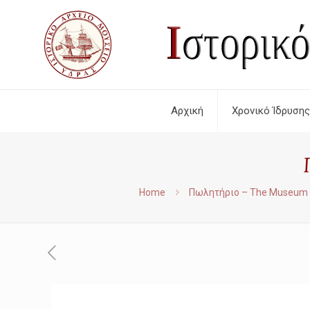
Αρχική
Χρονικό Ίδρυσης
Home
Πωλητήριο – The Museum