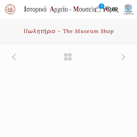
0
€0.00
Πωλητήριο – The Museum Shop