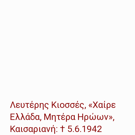
Λευτέρης Κιοσσές, «Χαίρε
Ελλάδα, Μητέρα Ηρώων»,
Καισαριανή: † 5.6.1942