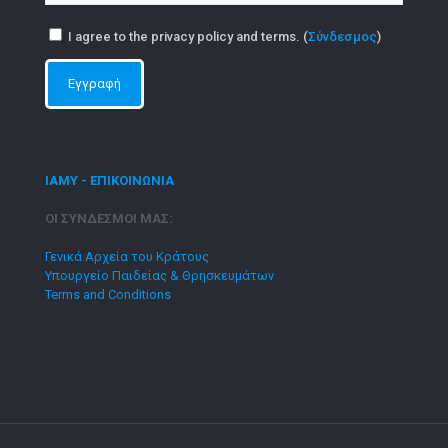
I agree to the privacy policy and terms. (
Σύνδεσμος
)
ΙΑΜΥ - ΕΠΙΚΟΙΝΩΝΙΑ
ΟΙ ΣΥΝΔΕΣΜΟΙ ΜΑΣ:
Γενικά Αρχεία του Κράτους
Υπουργείο Παιδείας & Θρησκευμάτων
Terms and Conditions