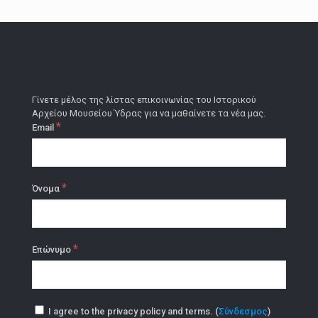
Γίνετε μέλος της λίστας επικοινωνίας του Ιστορικού
Αρχείου Μουσείου Ύδρας για να μαθαίνετε τα νέα μας.
*
Email
*
Όνομα
*
Επώνυμο
I agree to the privacy policy and terms. (
Σύνδεσμος
)