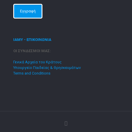
ΙΑΜΥ - ΕΠΙΚΟΙΝΩΝΙΑ
ΟΙ ΣΥΝΔΕΣΜΟΙ ΜΑΣ:
Γενικά Αρχεία του Κράτους
Υπουργείο Παιδείας & Θρησκευμάτων
Terms and Conditions