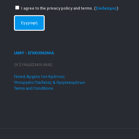
I agree to the privacy policy and terms. (
Σύνδεσμος
)
ΙΑΜΥ - ΕΠΙΚΟΙΝΩΝΙΑ
ΟΙ ΣΥΝΔΕΣΜΟΙ ΜΑΣ:
Γενικά Αρχεία του Κράτους
Υπουργείο Παιδείας & Θρησκευμάτων
Terms and Conditions