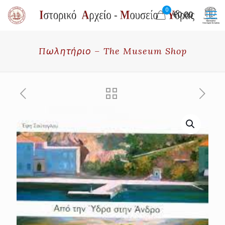
0
€0.00
Πωλητήριο – The Museum Shop