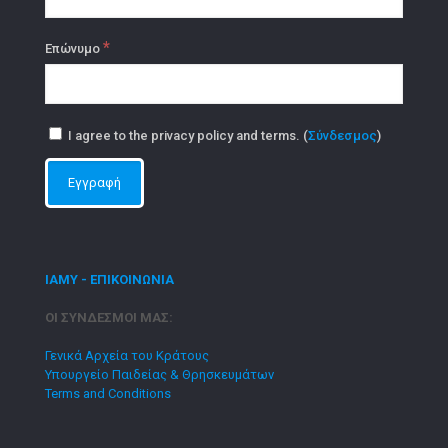
*
Επώνυμο
I agree to the privacy policy and terms. (
Σύνδεσμος
)
ΙΑΜΥ - ΕΠΙΚΟΙΝΩΝΙΑ
ΟΙ ΣΥΝΔΕΣΜΟΙ ΜΑΣ:
Γενικά Αρχεία του Κράτους
Υπουργείο Παιδείας & Θρησκευμάτων
Terms and Conditions