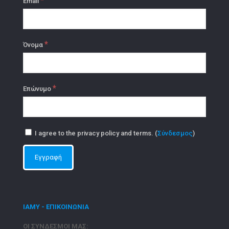
*
Email
*
Όνομα
*
Επώνυμο
I agree to the privacy policy and terms. (
Σύνδεσμος
)
ΙΑΜΥ - ΕΠΙΚΟΙΝΩΝΙΑ
ΟΙ ΣΥΝΔΕΣΜΟΙ ΜΑΣ: