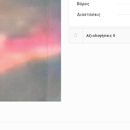
Βάρος
Διαστάσεις
Αξιολογήσεις
0