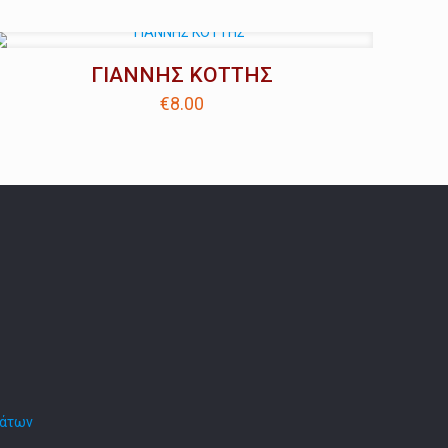
ΓΙΑΝΝΗΣ ΚΟΤΤΗΣ
€
8.00
μάτων