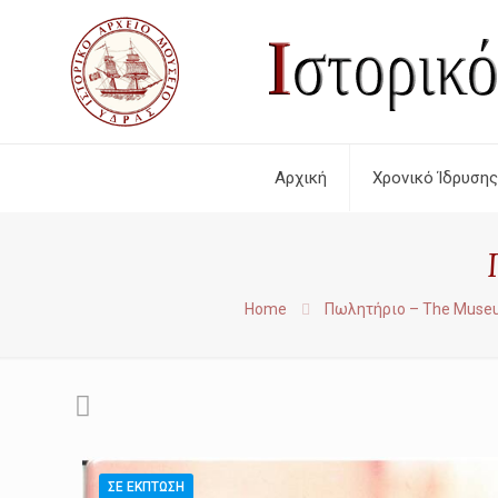
Αρχική
Χρονικό Ίδρυσης
Home
Πωλητήριο – The Muse
ΣΕ ΈΚΠΤΩΣΗ