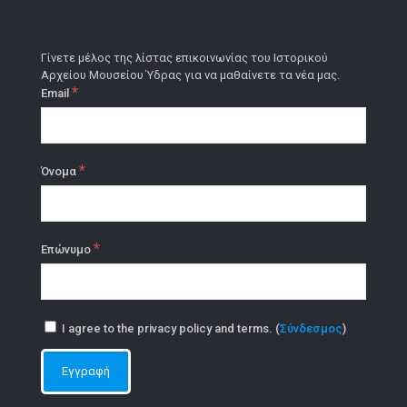
Γίνετε μέλος της λίστας επικοινωνίας του Ιστορικού
Αρχείου Μουσείου Ύδρας για να μαθαίνετε τα νέα μας.
*
Email
*
Όνομα
*
Επώνυμο
I agree to the privacy policy and terms. (
Σύνδεσμος
)