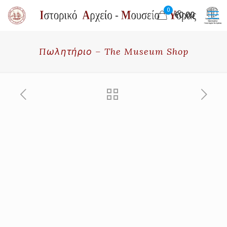
0
€0.00
Πωλητήριο – The Museum Shop