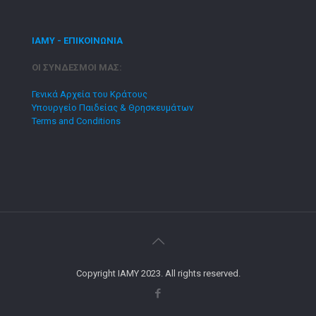
ΙΑΜΥ - ΕΠΙΚΟΙΝΩΝΙΑ
ΟΙ ΣΥΝΔΕΣΜΟΙ ΜΑΣ:
Γενικά Αρχεία του Κράτους
Υπουργείο Παιδείας & Θρησκευμάτων
Terms and Conditions
Copyright IAMY 2023. All rights reserved.