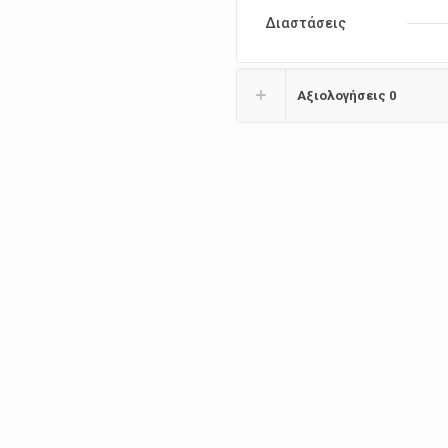
Διαστάσεις
Αξιολογήσεις
0