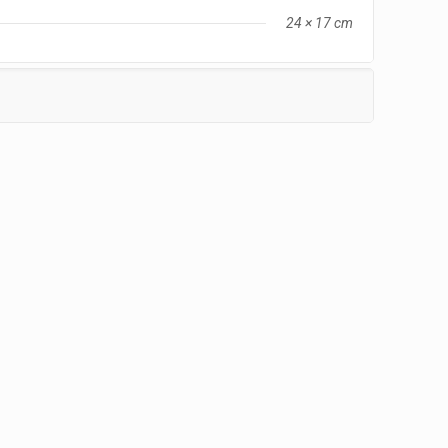
24 × 17 cm