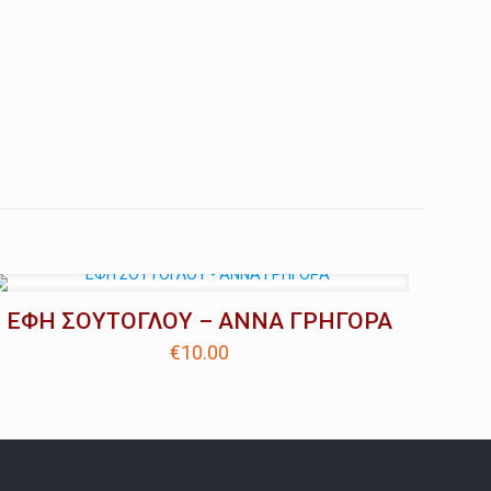
ΕΦΗ ΣΟΥΤΟΓΛΟΥ – ΑΝΝΑ ΓΡΗΓΟΡΑ
€
10.00