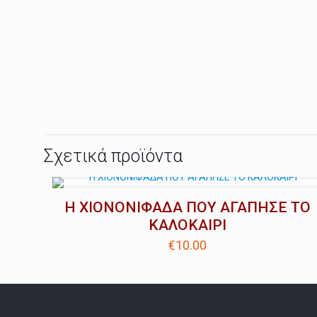
Σχετικά προϊόντα
Η ΧΙΟΝΟΝΙΦΑΔΑ ΠΟΥ ΑΓΑΠΗΣΕ ΤΟ
ΚΑΛΟΚΑΙΡΙ
€
10.00