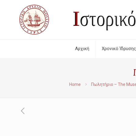
Αρχική
Χρονικό Ίδρυσης
Home
Πωλητήριο – The Mus