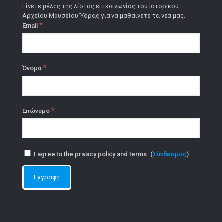
Γίνετε μέλος της λίστας επικοινωνίας του Ιστορικού
Αρχείου Μουσείου Ύδρας για να μαθαίνετε τα νέα μας.
*
Email
*
Όνομα
*
Επώνυμο
I agree to the privacy policy and terms. (
Σύνδεσμος
)