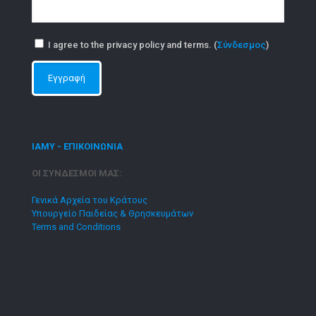
I agree to the privacy policy and terms. (
Σύνδεσμος
)
ΙΑΜΥ - ΕΠΙΚΟΙΝΩΝΙΑ
ΟΙ ΣΥΝΔΕΣΜΟΙ ΜΑΣ:
Γενικά Αρχεία του Κράτους
Υπουργείο Παιδείας & Θρησκευμάτων
Terms and Conditions