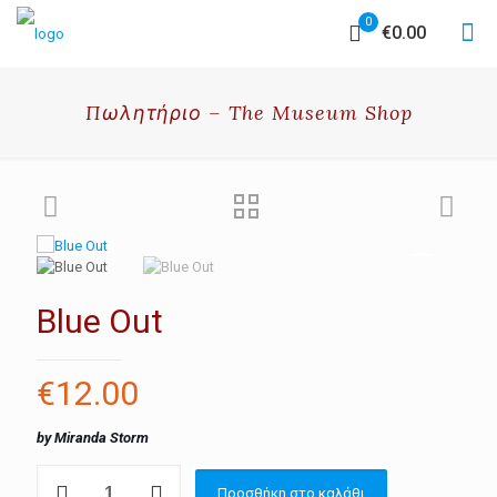
0
€0.00
Πωλητήριο – The Museum Shop
Blue Out
€
12.00
by Miranda Storm
Blue
Προσθήκη στο καλάθι
Out