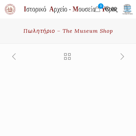
0
€0.00
Πωλητήριο – The Museum Shop