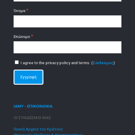
*
Όνομα
*
Επώνυμο
I agree to the privacy policy and terms. (
Σύνδεσμος
)
ΙΑΜΥ - ΕΠΙΚΟΙΝΩΝΙΑ
ΟΙ ΣΥΝΔΕΣΜΟΙ ΜΑΣ:
Γενικά Αρχεία του Κράτους
Υπουργείο Παιδείας & Θρησκευμάτων