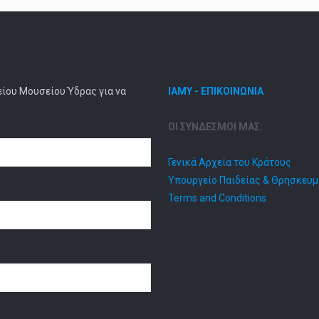
είου Μουσείου Ύδρας για να
ΙΑΜΥ - ΕΠΙΚΟΙΝΩΝΙΑ
ΟΙ ΣΥΝΔΕΣΜΟΙ ΜΑΣ:
Γενικά Αρχεία του Κράτους
Υπουργείο Παιδείας & Θρησκευ
Terms and Conditions