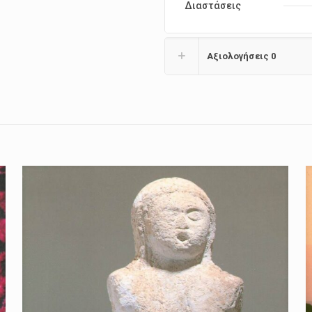
Διαστάσεις
Αξιολογήσεις
0