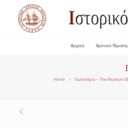
Αρχική
Χρονικό Ίδρυσης
Home
Πωλητήριο – The Museum S