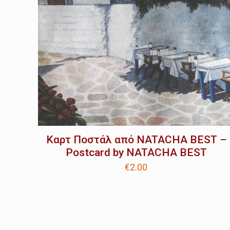
Καρτ Ποστάλ από NATACHA BEST –
Postcard by NATACHA BEST
€
2.00