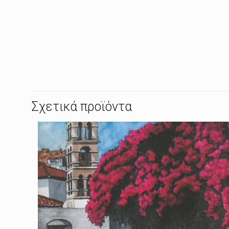
Σχετικά προϊόντα