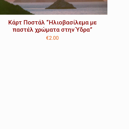
Κάρτ Ποστάλ “Ηλιοβασίλεμα με
παστέλ χρώματα στην Ύδρα”
€
2.00