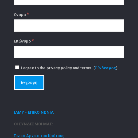
*
Όνομα
*
Επώνυμο
I agree to the privacy policy and terms. (
Σύνδεσμος
)
ΙΑΜΥ - ΕΠΙΚΟΙΝΩΝΙΑ
ΟΙ ΣΥΝΔΕΣΜΟΙ ΜΑΣ:
Γενικά Αρχεία του Κράτους