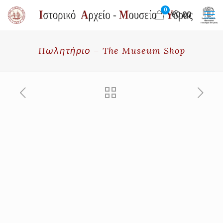
0
€0.00
Πωλητήριο – The Museum Shop