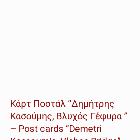
Κάρτ Ποστάλ “Δημήτρης
Κασούμης, Βλυχός Γέφυρα ”
– Post cards “Demetri