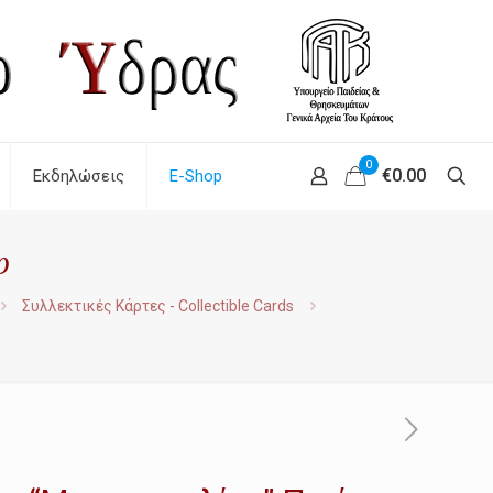
0
€0.00
Εκδηλώσεις
E-Shop
p
Συλλεκτικές Κάρτες - Collectible Cards