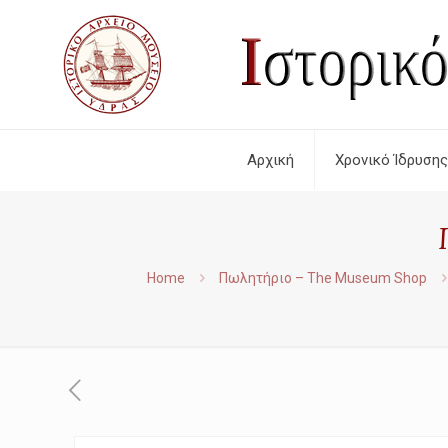
Αρχική
Χρονικό Ίδρυσης
Home
Πωλητήριο – The Museum Shop