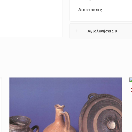
Διαστάσεις
Αξιολογήσεις
0