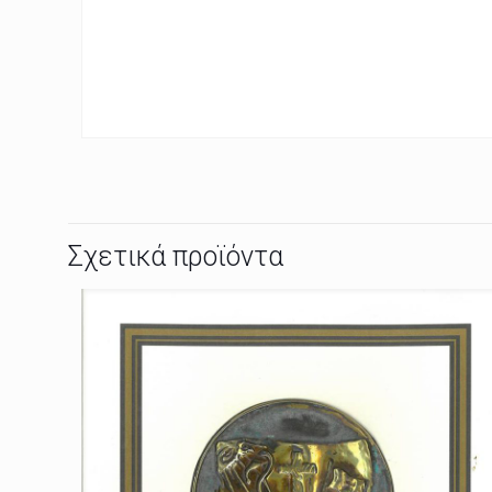
Σχετικά προϊόντα