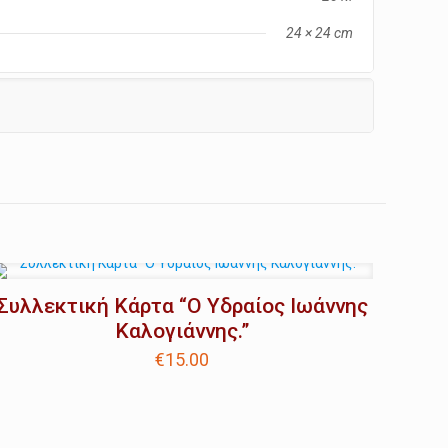
24 × 24 cm
Συλλεκτική Κάρτα “O Υδραίος Ιωάννης
Καλογιάννης.”
€
15.00