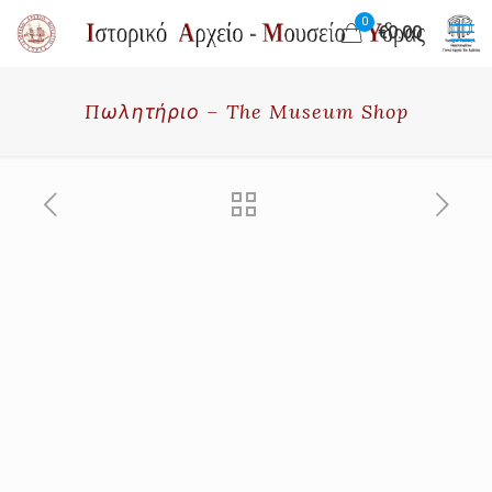
0
€0.00
Πωλητήριο – The Museum Shop