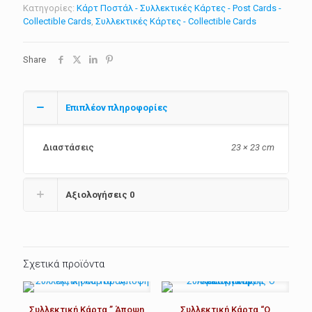
ποσότητα
Κατηγορίες:
Κάρτ Ποστάλ - Συλλεκτικές Κάρτες - Post Cards -
Collectible Cards
,
Συλλεκτικές Κάρτες - Collectible Cards
Share
Επιπλέον πληροφορίες
Διαστάσεις
23 × 23 cm
Αξιολογήσεις
0
Σχετικά προϊόντα
Συλλεκτική Κάρτα ” Άποψη
Συλλεκτική Κάρτα “O