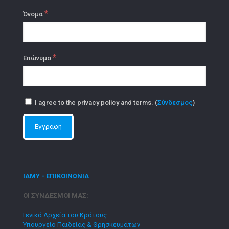
*
Όνομα
*
Επώνυμο
I agree to the privacy policy and terms. (
Σύνδεσμος
)
ΙΑΜΥ - ΕΠΙΚΟΙΝΩΝΙΑ
ΟΙ ΣΥΝΔΕΣΜΟΙ ΜΑΣ:
Γενικά Αρχεία του Κράτους
Υπουργείο Παιδείας & Θρησκευμάτων