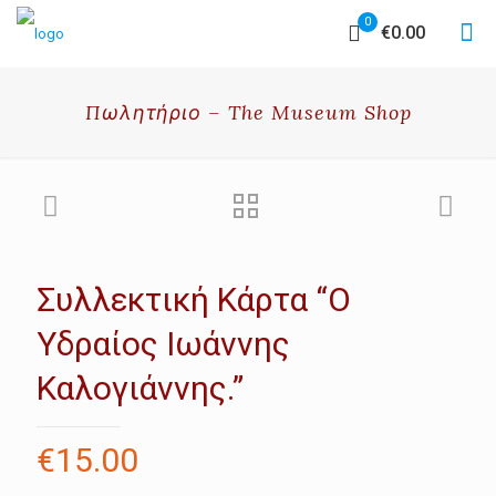
0
€0.00
Πωλητήριο – The Museum Shop
Συλλεκτική Κάρτα “O
Υδραίος Ιωάννης
Καλογιάννης.”
€
15.00