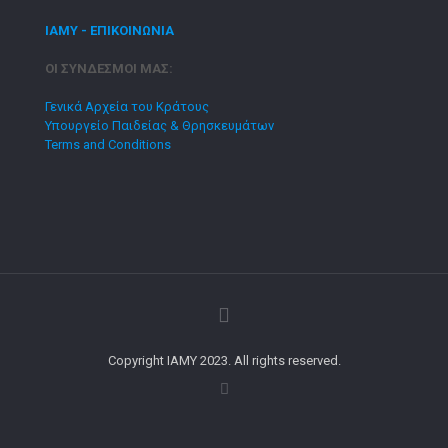
ΙΑΜΥ - ΕΠΙΚΟΙΝΩΝΙΑ
ΟΙ ΣΥΝΔΕΣΜΟΙ ΜΑΣ:
Γενικά Αρχεία του Κράτους
Υπουργείο Παιδείας & Θρησκευμάτων
Terms and Conditions
Copyright IAMY 2023. All rights reserved.