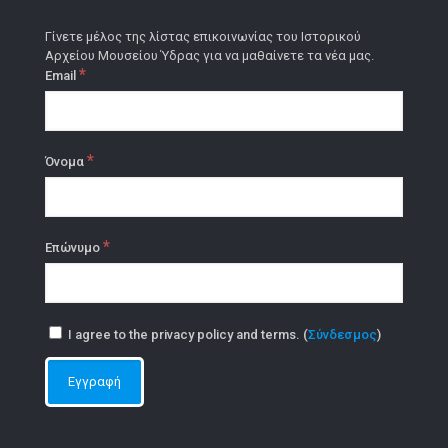
Γίνετε μέλος της λίστας επικοινωνίας του Ιστορικού
Αρχείου Μουσείου Ύδρας για να μαθαίνετε τα νέα μας.
*
Email
*
Όνομα
*
Επώνυμο
I agree to the privacy policy and terms. (
Σύνδεσμος
)