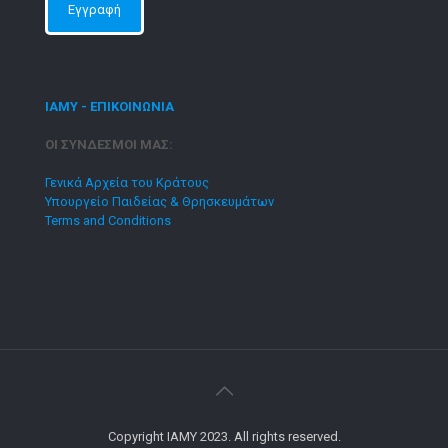
ΙΑΜΥ - ΕΠΙΚΟΙΝΩΝΙΑ
ΟΙ ΣΥΝΔΕΣΜΟΙ ΜΑΣ:
Γενικά Αρχεία του Κράτους
Υπουργείο Παιδείας & Θρησκευμάτων
Terms and Conditions
Copyright IAMY 2023. All rights reserved.