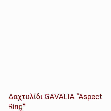
Δαχτυλίδι GAVALIA “Aspect
Ring”