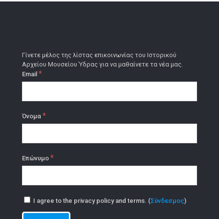
Γίνετε μέλος της λίστας επικοινωνίας του Ιστορικού
Αρχείου Μουσείου Ύδρας για να μαθαίνετε τα νέα μας.
*
Email
*
Όνομα
*
Επώνυμο
I agree to the privacy policy and terms. (
Σύνδεσμος
)