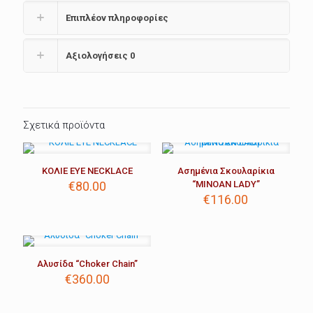
Επιπλέον πληροφορίες
Αξιολογήσεις
0
Σχετικά προϊόντα
ΚΟΛΙΕ EYE NECKLACE
Ασημένια Σκουλαρίκια
€
80.00
“MINOAN LADY”
€
116.00
Αλυσίδα “Choker Chain”
€
360.00