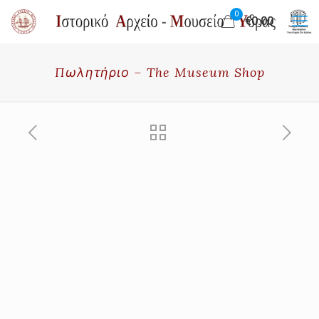
0
€0.00
Πωλητήριο – The Museum Shop