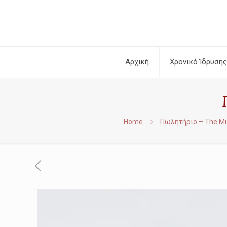
Αρχική
Χρονικό Ίδρυσης
Home
Πωλητήριο – The M