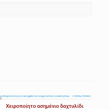
Χειροποίητο ασημένιο δαχτυλίδι