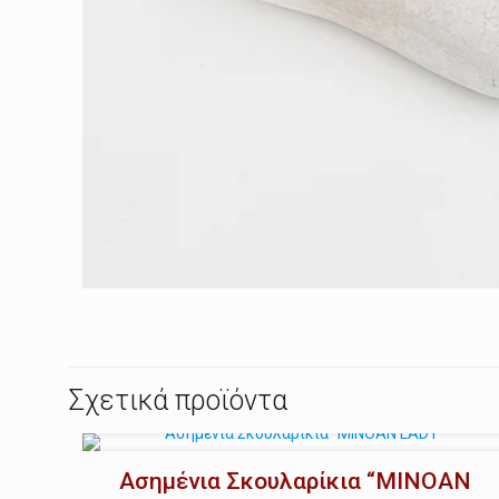
Σχετικά προϊόντα
Ασημένια Σκουλαρίκια “MINOAN