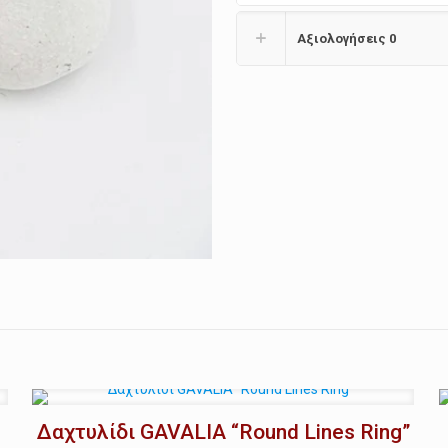
Αξιολογήσεις
0
Δαχτυλίδι GAVALIA “Round Lines Ring”