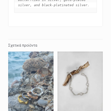
silver, and black-platinated silver.
Σχετικά προϊόντα