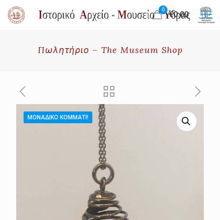
0
€0.00
Πωλητήριο – The Museum Shop
ΜΟΝΑΔΙΚΌ ΚΟΜΜΆΤΙ!