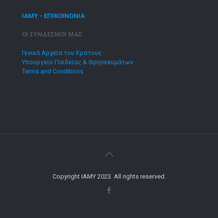
ΙΑΜΥ - ΕΠΙΚΟΙΝΩΝΙΑ
ΟΙ ΣΥΝΔΕΣΜΟΙ ΜΑΣ:
Γενικά Αρχεία του Κράτους
Υπουργείο Παιδείας & Θρησκευμάτων
Terms and Conditions
Copyright IAMY 2023. All rights reserved.