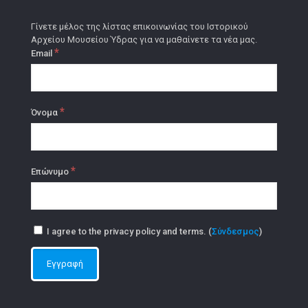
Γίνετε μέλος της λίστας επικοινωνίας του Ιστορικού
Αρχείου Μουσείου Ύδρας για να μαθαίνετε τα νέα μας.
*
Email
*
Όνομα
*
Επώνυμο
I agree to the privacy policy and terms. (
Σύνδεσμος
)