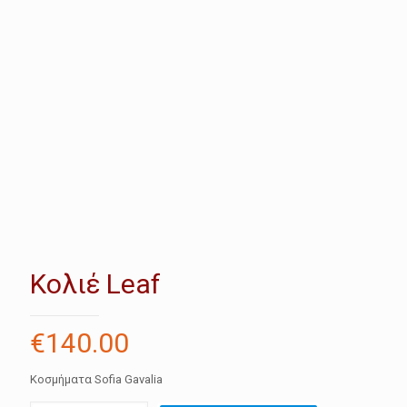
Κολιέ Leaf
€
140.00
Κοσμήματα Sofia Gavalia