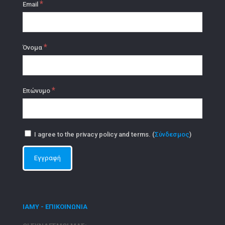
*
Email
*
Όνομα
*
Επώνυμο
I agree to the privacy policy and terms. (
Σύνδεσμος
)
ΙΑΜΥ - ΕΠΙΚΟΙΝΩΝΙΑ