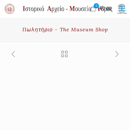
0
€0.00
Πωλητήριο – The Museum Shop