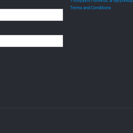
Υπουργείο Παιδείας & Θρησκευ
Terms and Conditions