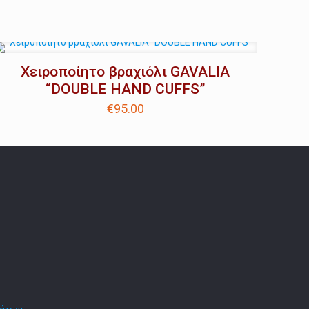
Χειροποίητο βραχιόλι GAVALIA
“DOUBLE HAND CUFFS”
€
95.00