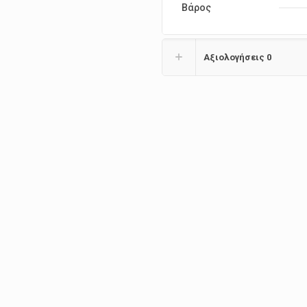
Βάρος
Αξιολογήσεις
0