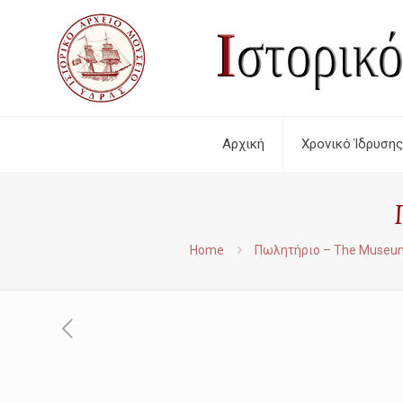
Αρχική
Χρονικό Ίδρυσης
Home
Πωλητήριο – The Museu