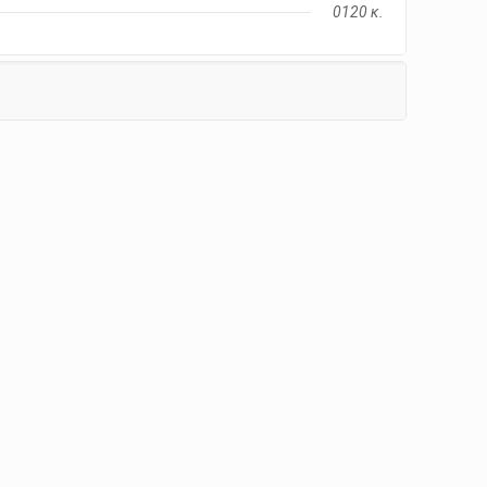
0120 κ.