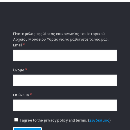
Γίνετε μέλος της λίστας επικοινωνίας του Ιστορικού
Αρχείου Μουσείου Ύδρας για να μαθαίνετε τα νέα μας.
*
Email
*
Όνομα
*
Επώνυμο
I agree to the privacy policy and terms. (
Σύνδεσμος
)