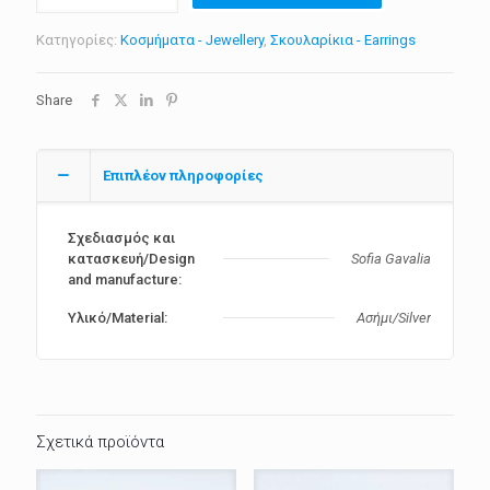
ποσότητα
Κατηγορίες:
Κοσμήματα - Jewellery
,
Σκουλαρίκια - Earrings
Share
Επιπλέον πληροφορίες
Σχεδιασμός και
κατασκευή/Design
Sofia Gavalia
and manufacture:
Υλικό/Material:
Ασήμι/Silver
Σχετικά προϊόντα