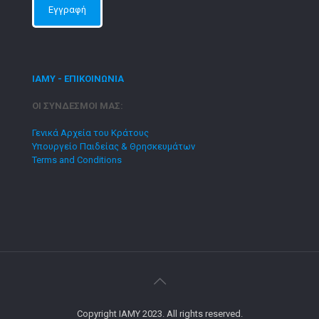
ΙΑΜΥ - ΕΠΙΚΟΙΝΩΝΙΑ
ΟΙ ΣΥΝΔΕΣΜΟΙ ΜΑΣ:
Γενικά Αρχεία του Κράτους
Υπουργείο Παιδείας & Θρησκευμάτων
Terms and Conditions
Copyright IAMY 2023. All rights reserved.