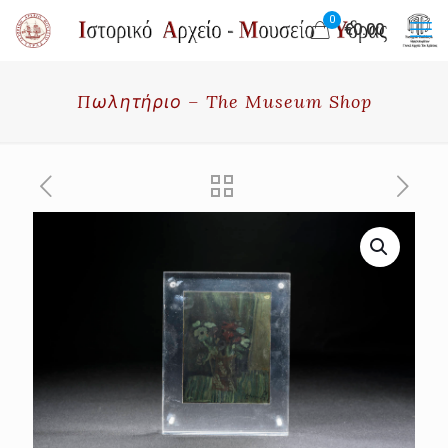
0
€0.00
Πωλητήριο – The Museum Shop