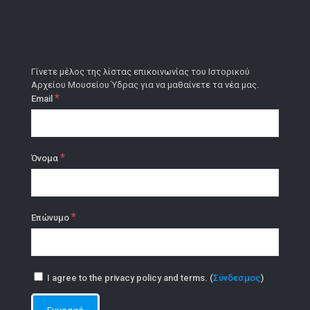
Γίνετε μέλος της λίστας επικοινωνίας του Ιστορικού
Αρχείου Μουσείου Ύδρας για να μαθαίνετε τα νέα μας.
*
Email
*
Όνομα
*
Επώνυμο
I agree to the privacy policy and terms. (
Σύνδεσμος
)