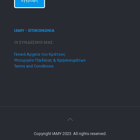
ΙΑΜΥ - ΕΠΙΚΟΙΝΩΝΙΑ
ΟΙ ΣΥΝΔΕΣΜΟΙ ΜΑΣ:
Γενικά Αρχεία του Κράτους
Υπουργείο Παιδείας & Θρησκευμάτων
Terms and Conditions
Copyright IAMY 2023. All rights reserved.