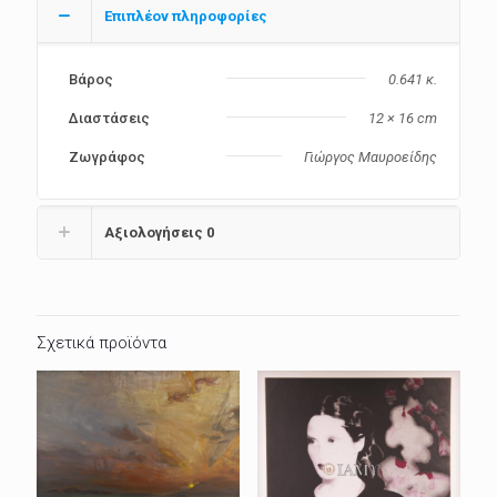
Επιπλέον πληροφορίες
Βάρος
0.641 κ.
Διαστάσεις
12 × 16 cm
Ζωγράφος
Γιώργος Μαυροείδης
Αξιολογήσεις
0
Σχετικά προϊόντα