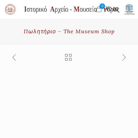
0
€0.00
Πωλητήριο – The Museum Shop