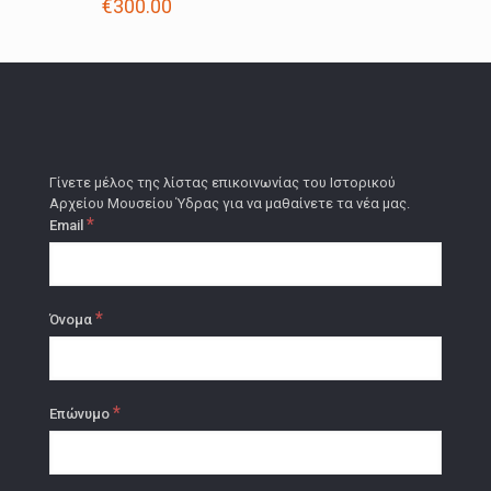
€
300.00
Γίνετε μέλος της λίστας επικοινωνίας του Ιστορικού
Αρχείου Μουσείου Ύδρας για να μαθαίνετε τα νέα μας.
*
Email
*
Όνομα
*
Επώνυμο