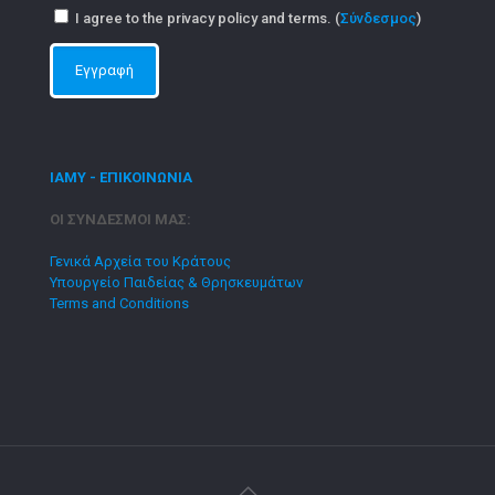
I agree to the privacy policy and terms. (
Σύνδεσμος
)
ΙΑΜΥ - ΕΠΙΚΟΙΝΩΝΙΑ
ΟΙ ΣΥΝΔΕΣΜΟΙ ΜΑΣ:
Γενικά Αρχεία του Κράτους
Υπουργείο Παιδείας & Θρησκευμάτων
Terms and Conditions