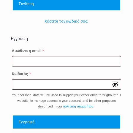
Σύνδεση
Χάσατε τον κωδικό σας;
Εγγραφή
Απαιτείται
Διεύθυνση email
*
Απαιτείται
Κωδικός
*
Your personal data will be used to support your experience throughout this
website, to manage access to your account, and for other purposes
described in our
πολιτική απορρήτου
.
Εγγραφή