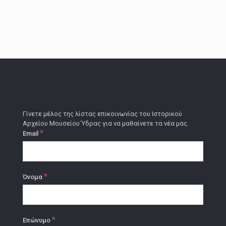
Γίνετε μέλος της λίστας επικοινωνίας του Ιστορικού
Αρχείου Μουσείου Ύδρας για να μαθαίνετε τα νέα μας.
*
Email
*
Όνομα
*
Επώνυμο