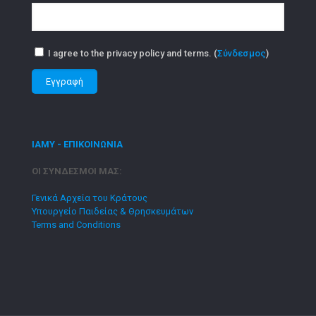
I agree to the privacy policy and terms. (
Σύνδεσμος
)
ΙΑΜΥ - ΕΠΙΚΟΙΝΩΝΙΑ
ΟΙ ΣΥΝΔΕΣΜΟΙ ΜΑΣ:
Γενικά Αρχεία του Κράτους
Υπουργείο Παιδείας & Θρησκευμάτων
Terms and Conditions