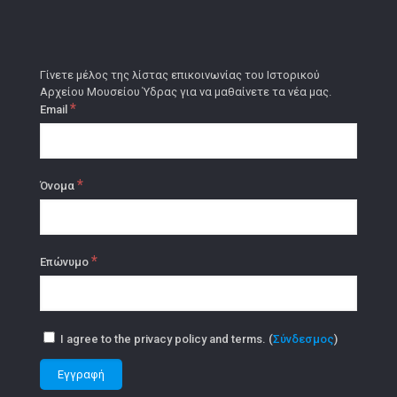
Γίνετε μέλος της λίστας επικοινωνίας του Ιστορικού
Αρχείου Μουσείου Ύδρας για να μαθαίνετε τα νέα μας.
*
Email
*
Όνομα
*
Επώνυμο
I agree to the privacy policy and terms. (
Σύνδεσμος
)