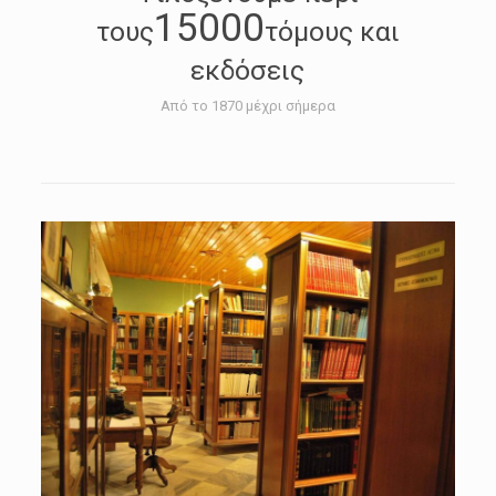
15000
τους
τόμους και
εκδόσεις
Από το 1870 μέχρι σήμερα