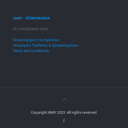
ΙΑΜΥ - ΕΠΙΚΟΙΝΩΝΙΑ
ΟΙ ΣΥΝΔΕΣΜΟΙ ΜΑΣ:
Γενικά Αρχεία του Κράτους
Υπουργείο Παιδείας & Θρησκευμάτων
Terms and Conditions
Copyright IAMY 2023. All rights reserved.