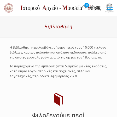
0
€0.00
Βιβλιοθήκη
H Βιβλιοθήκη περιλαμβάνει σήμερα περί τους 15.000 τίτλους
βιβλίων, κυρίως παλαιών και σπάνιων εκδόσεων, πολλές από
τις οποίες χρονολογούνται από τις αρχές του 18ου αιώνα.
Το περιεχόμενο της εμπλουτίζεται διαρκώς με νέες εκδόσεις,
κατά κύριο λόγο ιστορικές και αρχειακές, αλλά και
λογοτεχνικές, περιοδικά, εφημερίδες κ.λ.π.
Φιλοξενούμε περί