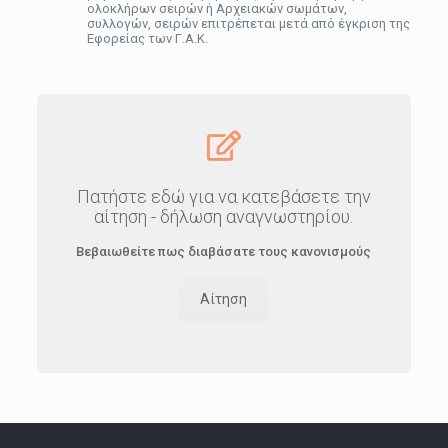
ολοκλήρων σειρών ή Αρχειακών σωμάτων,
συλλογών, σειρών επιτρέπεται μετά από έγκριση της
Εφορείας των Γ.Α.Κ.
Πατήστε εδώ για να κατεβάσετε την
αίτηση - δήλωση αναγνωστηρίου.
Βεβαιωθείτε πως διαβάσατε τους κανονισμούς
Αίτηση