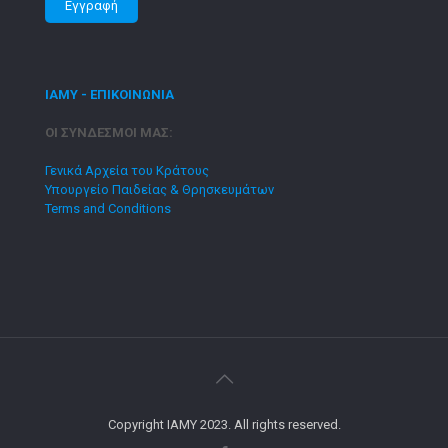
ΙΑΜΥ - ΕΠΙΚΟΙΝΩΝΙΑ
ΟΙ ΣΥΝΔΕΣΜΟΙ ΜΑΣ:
Γενικά Αρχεία του Κράτους
Υπουργείο Παιδείας & Θρησκευμάτων
Terms and Conditions
Copyright IAMY 2023. All rights reserved.