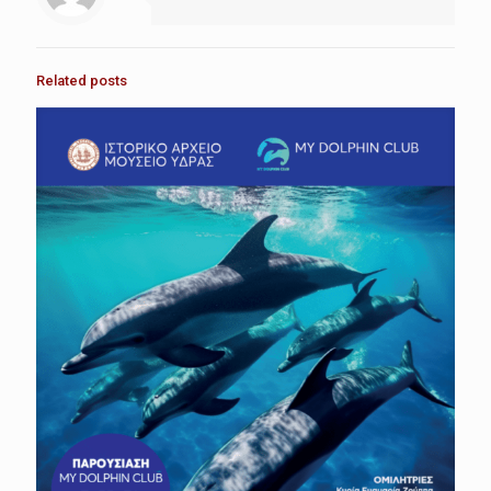
Related posts