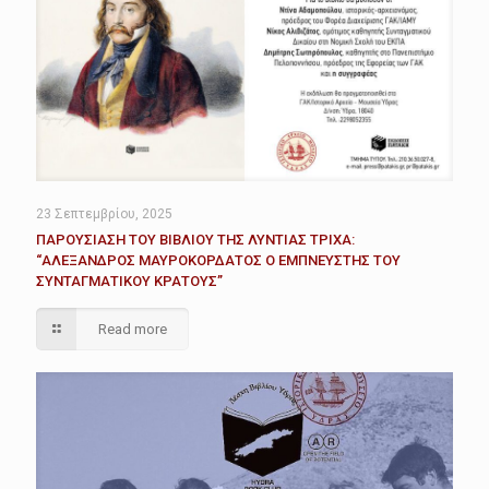
23 Σεπτεμβρίου, 2025
ΠΑΡΟΥΣΙΑΣΗ ΤΟΥ ΒΙΒΛΙΟΥ ΤΗΣ ΛΥΝΤΙΑΣ ΤΡΙΧΑ:
“ΑΛΕΞΑΝΔΡΟΣ ΜΑΥΡΟΚΟΡΔΑΤΟΣ Ο ΕΜΠΝΕΥΣΤΗΣ ΤΟΥ
ΣΥΝΤΑΓΜΑΤΙΚΟΥ ΚΡΑΤΟΥΣ”
Read more