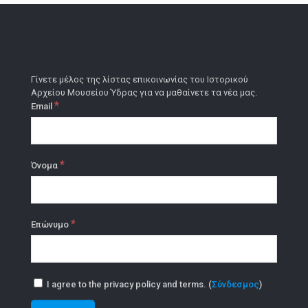
Γίνετε μέλος της λίστας επικοινωνίας του Ιστορικού
Αρχείου Μουσείου Ύδρας για να μαθαίνετε τα νέα μας.
*
Email
*
Όνομα
*
Επώνυμο
I agree to the privacy policy and terms. (
Σύνδεσμος
)