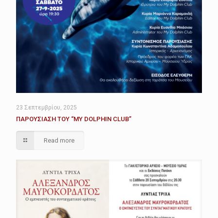
23 Σεπτεμβρίου, 2025
ΠΑΡΟΥΣΙΑΣΗ ΤΟΥ “MY DOLPHIN CLUB”
Read more