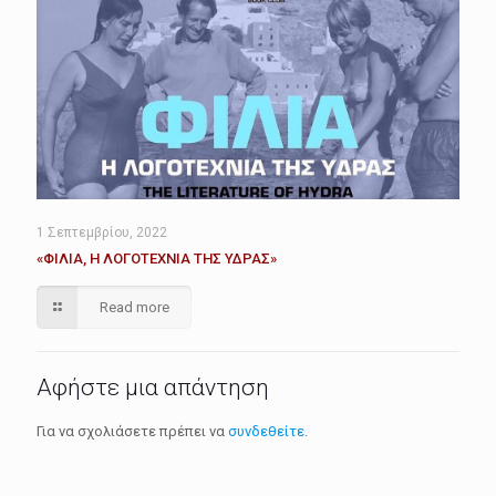
1 Σεπτεμβρίου, 2022
«ΦΙΛΙΑ, Η ΛΟΓΟΤΕΧΝΙΑ ΤΗΣ ΥΔΡΑΣ»
Read more
Αφήστε μια απάντηση
Για να σχολιάσετε πρέπει να
συνδεθείτε
.