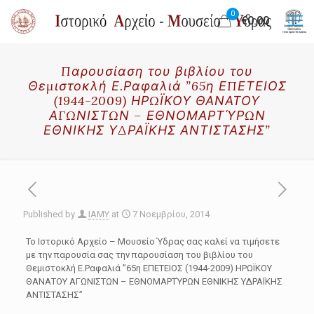
0
€0.00
Παρουσίαση του βιβλίου του
Θεμιστοκλή Ε.Ραφαλιά ”65η ΕΠΕΤΕΙΟΣ
(1944-2009) ΗΡΩΪΚΟΥ ΘΑΝΑΤΟΥ
ΑΓΩΝΙΣΤΩΝ – ΕΘΝΟΜΑΡΤΎΡΩΝ
ΕΘΝΙΚΗΣ ΥΔΡΑΪΚΗΣ ΑΝΤΙΣΤΑΣΗΣ”
Published by
IAMY
at
7 Νοεμβρίου, 2014
Το Ιστορικό Αρχείο – Μουσείο Ύδρας σας καλεί να τιμήσετε
με την παρουσία σας την παρουσίαση του βιβλίου του
Θεμιστοκλή Ε.Ραφαλιά ”65η ΕΠΕΤΕΙΟΣ (1944-2009) ΗΡΩΪΚΟΥ
ΘΑΝΑΤΟΥ ΑΓΩΝΙΣΤΩΝ – ΕΘΝΟΜΑΡΤΎΡΩΝ ΕΘΝΙΚΗΣ ΥΔΡΑΪΚΗΣ
ΑΝΤΙΣΤΑΣΗΣ”